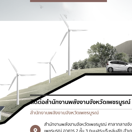
ส
ติดต่อสำนักงานพลังงานจังหวัดเพชรบูรณ์
สำนักงานพลังงานจังหวัดเพชรบูรณ์
สำนักงานพลังงานจังหวัดเพชรบูรณ์ ศาลากลางจัง
เพชรบูรณ์ อาคาร 2 ชั้น 3 ถนนสระบุรี-หล่มสัก อำเ