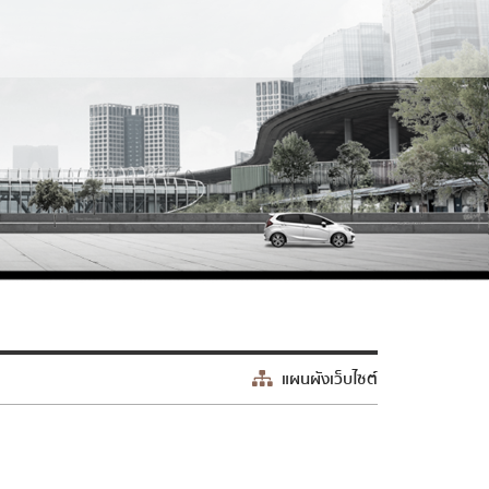
แผนผังเว็บไซต์